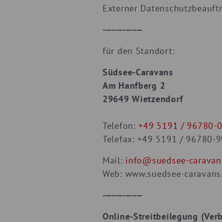
Externer Datenschutzbeauftr
--------------
für den Standort:
Südsee-Caravans
Am Hanfberg 2
29649 Wietzendorf
Telefon:
+49 5191 / 96780-
Telefax: +49 5191 / 96780-
Mail:
info@suedsee-caravan
Web: www.suedsee-caravans
--------------
Online-Streitbeilegung (Ver