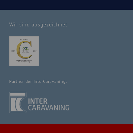
Wir sind ausgezeichnet
Partner der InterCaravaning: