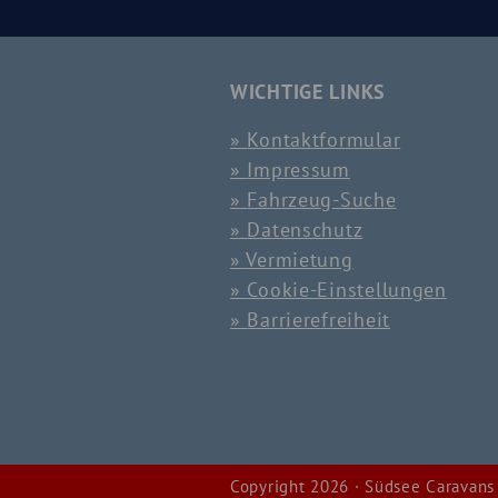
WICHTIGE LINKS
Kontaktformular
Impressum
Fahrzeug-Suche
Datenschutz
Vermietung
Cookie-Einstellungen
Barrierefreiheit
Copyright 2026 · Südsee Caravans