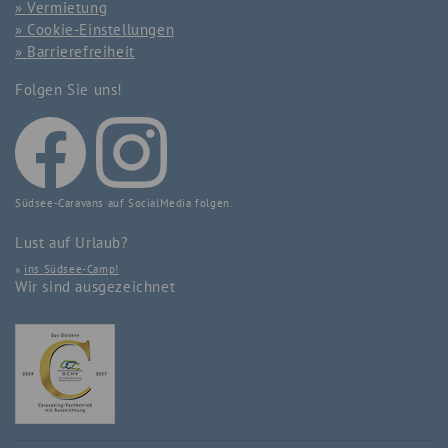
Vermietung
Cookie-Einstellungen
Barrierefreiheit
Folgen Sie uns!
Südsee-Caravans auf SocialMedia folgen.
Lust auf Urlaub?
»
ins Südsee-Camp!
Wir sind ausgezeichnet