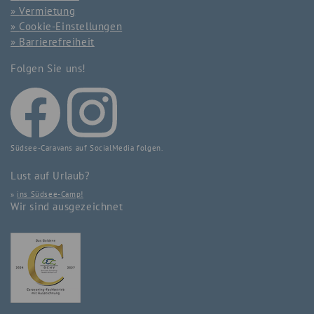
Vermietung
Cookie-Einstellungen
Barrierefreiheit
Folgen Sie uns!
Südsee-Caravans auf SocialMedia folgen.
Lust auf Urlaub?
»
ins Südsee-Camp!
Wir sind ausgezeichnet