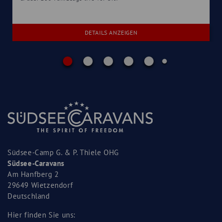
DETAILS ANZEIGEN
Südsee-Camp G. & P. Thiele OHG
Südsee-Caravans
Am Hanfberg 2
29649 Wietzendorf
Deutschland
Hier finden Sie uns: